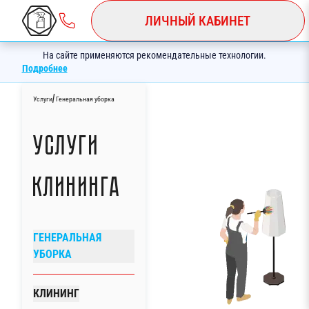
ЛИЧНЫЙ КАБИНЕТ
На сайте применяются рекомендательные технологии.
Подробнее
/
Услуги
Генеральная уборка
Услуги
клининга
ГЕНЕРАЛЬНАЯ
УБОРКА
КЛИНИНГ