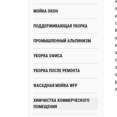
МОЙКА ОКОН
ПОДДЕРЖИВАЮЩАЯ УБОРКА
ПРОМЫШЛЕННЫЙ АЛЬПИНИЗМ
УБОРКА ОФИСА
УБОРКА ПОСЛЕ РЕМОНТА
ФАСАДНАЯ МОЙКА WFP
ХИМЧИСТКА КОММЕРЧЕСКОГО
ПОМЕЩЕНИЯ