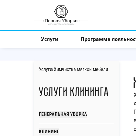
Услуги
Программа лояльнос
Услуги
/
Химчистка мягкой мебели
Услуги клининга
ГЕНЕРАЛЬНАЯ УБОРКА
КЛИНИНГ