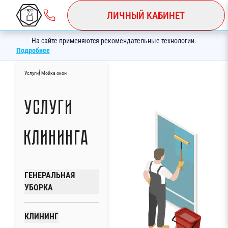
ЛИЧНЫЙ КАБИНЕТ
На сайте применяются рекомендательные технологии.
Подробнее
/
Услуги
Мойка окон
Услуги
клининга
ГЕНЕРАЛЬНАЯ
УБОРКА
КЛИНИНГ