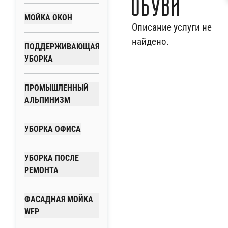
обуви
МОЙКА ОКОН
Описание услуги не
найдено.
ПОДДЕРЖИВАЮЩАЯ
УБОРКА
ПРОМЫШЛЕННЫЙ
АЛЬПИНИЗМ
УБОРКА ОФИСА
УБОРКА ПОСЛЕ
РЕМОНТА
ФАСАДНАЯ МОЙКА
WFP