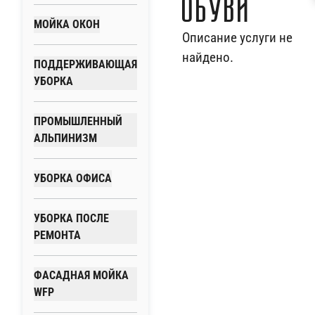
обуви
МОЙКА ОКОН
Описание услуги не
найдено.
ПОДДЕРЖИВАЮЩАЯ
УБОРКА
ПРОМЫШЛЕННЫЙ
АЛЬПИНИЗМ
УБОРКА ОФИСА
УБОРКА ПОСЛЕ
РЕМОНТА
ФАСАДНАЯ МОЙКА
WFP