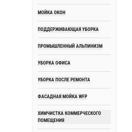
МОЙКА ОКОН
ПОДДЕРЖИВАЮЩАЯ УБОРКА
ПРОМЫШЛЕННЫЙ АЛЬПИНИЗМ
УБОРКА ОФИСА
УБОРКА ПОСЛЕ РЕМОНТА
ФАСАДНАЯ МОЙКА WFP
ХИМЧИСТКА КОММЕРЧЕСКОГО
ПОМЕЩЕНИЯ