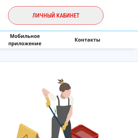
ЛИЧНЫЙ КАБИНЕТ
Мобильное
Контакты
приложение