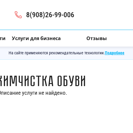
8(908)26-99-006
ти
Услуги для бизнеса
Отзывы
На сайте применяются рекомендательные технологии.
Подробнее
Химчистка обуви
Описание услуги не найдено.