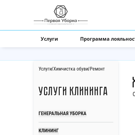
Услуги
Программа лояльнос
Услуги
/
Химчистка обуви
/
Ремонт
Услуги клининга
ГЕНЕРАЛЬНАЯ УБОРКА
КЛИНИНГ