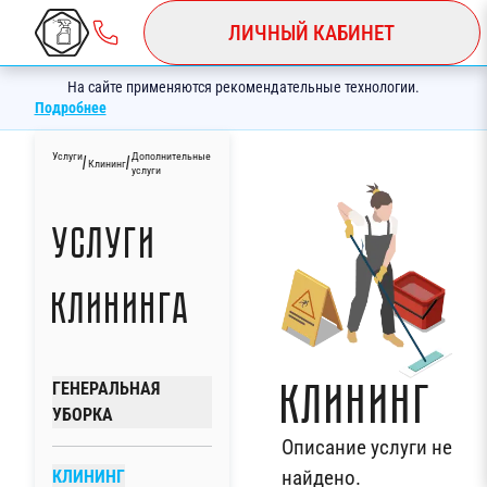
ЛИЧНЫЙ КАБИНЕТ
На сайте применяются рекомендательные технологии.
Подробнее
Услуги
Дополнительные
/
/
Клининг
услуги
Услуги
клининга
Клининг
ГЕНЕРАЛЬНАЯ
УБОРКА
Описание услуги не
найдено.
КЛИНИНГ