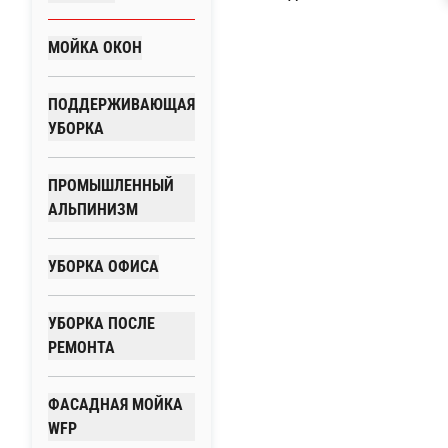
МОЙКА ОКОН
ПОДДЕРЖИВАЮЩАЯ
УБОРКА
ПРОМЫШЛЕННЫЙ
АЛЬПИНИЗМ
УБОРКА ОФИСА
УБОРКА ПОСЛЕ
РЕМОНТА
ФАСАДНАЯ МОЙКА
WFP