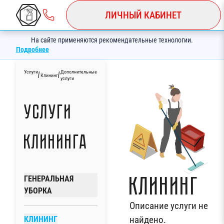
ЛИЧНЫЙ КАБИНЕТ
На сайте применяются рекомендательные технологии.
Подробнее
Услуги
Дополнительные
/
/
Клининг
услуги
Услуги
клининга
Клининг
ГЕНЕРАЛЬНАЯ
УБОРКА
Описание услуги не
найдено.
КЛИНИНГ