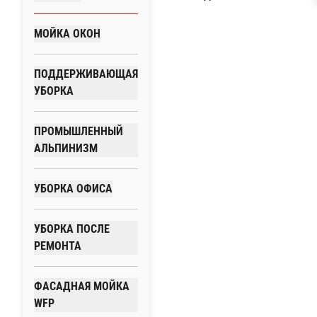
МОЙКА ОКОН
ПОДДЕРЖИВАЮЩАЯ
УБОРКА
ПРОМЫШЛЕННЫЙ
АЛЬПИНИЗМ
УБОРКА ОФИСА
УБОРКА ПОСЛЕ
РЕМОНТА
ФАСАДНАЯ МОЙКА
WFP