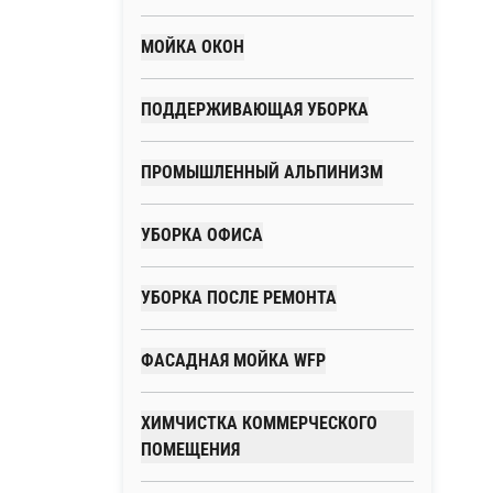
МОЙКА ОКОН
ПОДДЕРЖИВАЮЩАЯ УБОРКА
ПРОМЫШЛЕННЫЙ АЛЬПИНИЗМ
УБОРКА ОФИСА
УБОРКА ПОСЛЕ РЕМОНТА
ФАСАДНАЯ МОЙКА WFP
ХИМЧИСТКА КОММЕРЧЕСКОГО
ПОМЕЩЕНИЯ