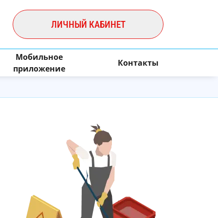
ЛИЧНЫЙ КАБИНЕТ
Мобильное
Контакты
приложение