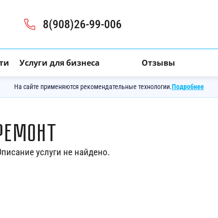
8(908)26-99-006
ти
Услуги для бизнеса
Отзывы
На сайте применяются рекомендательные технологии.
Подробнее
Ремонт
Описание услуги не найдено.