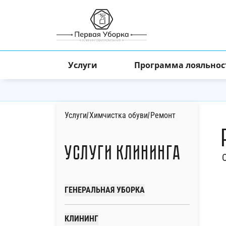
Услуги
Программа лояльнос
Услуги
/
Химчистка обуви
/
Ремонт
Услуги клининга
ГЕНЕРАЛЬНАЯ УБОРКА
КЛИНИНГ